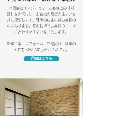
有限会社イマジアでは、お客様との「対
話」を大切にし、お客様の理想の住まいを
共に探求します。理想の住まいはお客様の
中にあります。匠の技術でお客様のニーズ
に合わせた住まいを共創します。
新築工事 リフォーム 店舗設計 建築の
全てをIMAZIAにお任せください。
詳細はこちら