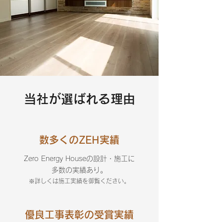
当社が選ばれる理由
数多くのZEH実績
Zero Energy Houseの設計・施工に
多数の実績あり。
※​詳しくは施工実績を御覧ください。
優良工事表彰の受賞実績